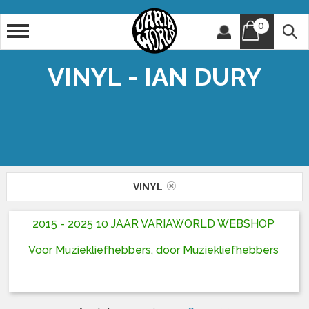
0
Artiest
Titel
VINYL - IAN DURY
VINYL
2015 - 2025 10 JAAR VARIAWORLD WEBSHOP
Voor Muziekliefhebbers, door Muziekliefhebbers