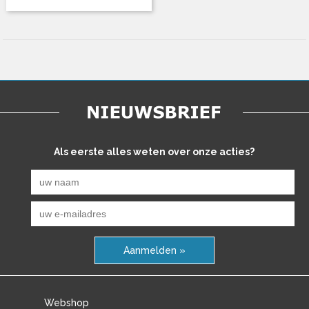
Als eerste alles weten over onze acties?
Aanmelden »
Webshop