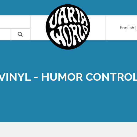
English
VINYL - HUMOR CONTRO