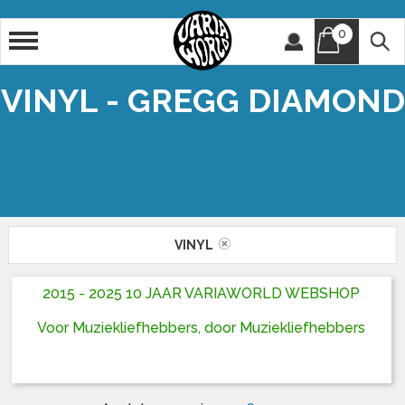
0
Artiest
Titel
VINYL - GREGG DIAMOND
VINYL
2015 - 2025 10 JAAR VARIAWORLD WEBSHOP
Voor Muziekliefhebbers, door Muziekliefhebbers