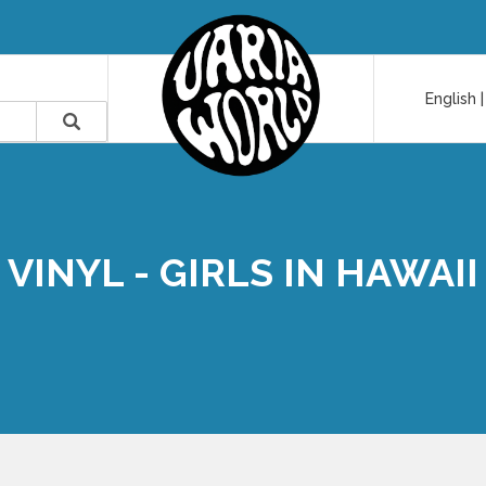
English
VINYL - GIRLS IN HAWAII