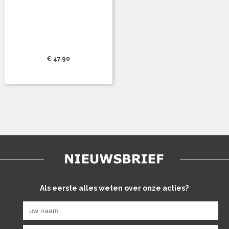
€ 47.90
Als eerste alles weten over onze acties?