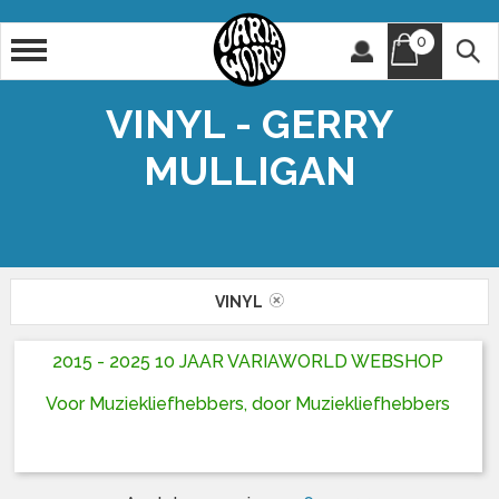
0
Artiest
Titel
VINYL - GERRY
MULLIGAN
VINYL
2015 - 2025 10 JAAR VARIAWORLD WEBSHOP
Voor Muziekliefhebbers, door Muziekliefhebbers