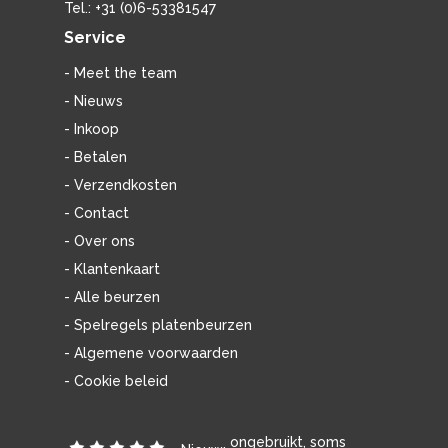
Tel.: +31 (0)6-53381547
Service
- Meet the team
- Nieuws
- Inkoop
- Betalen
- Verzendkosten
- Contact
- Over ons
- Klantenkaart
- Alle beurzen
- Spelregels platenbeurzen
- Algemene voorwaarden
- Cookie beleid
ongebruikt, soms