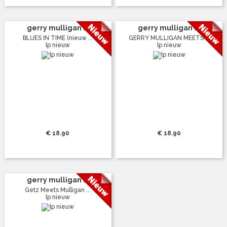
gerry mulligan ...
gerry mulligan ...
BLUES IN TIME (nieuw ...
GERRY MULLIGAN MEETS ...
lp nieuw
lp nieuw
€ 18.90
€ 18.90
gerry mulligan ...
Getz Meets Mulligan ...
lp nieuw