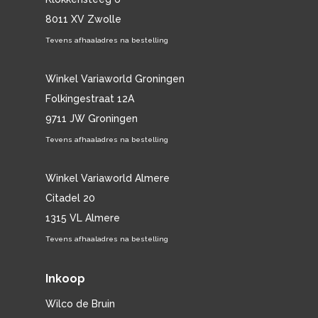
8011 XV Zwolle
Tevens afhaaladres na bestelling
Winkel Variaworld Groningen
Folkingestraat 12A
9711 JW Groningen
Tevens afhaaladres na bestelling
Winkel Variaworld Almere
Citadel 20
1315 VL Almere
Tevens afhaaladres na bestelling
Inkoop
Wilco de Bruin