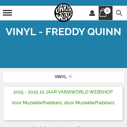
0
Artiest
Titel
VINYL - FREDDY QUINN
VINYL
2015 - 2025 10 JAAR VARIAWORLD WEBSHOP
Voor Muziekliefhebbers, door Muziekliefhebbers