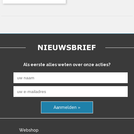
Als eerste alles weten over onze acties?
Aanmelden »
Webshop