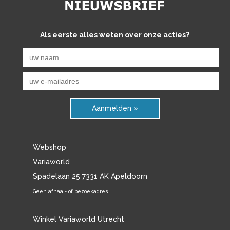
Als eerste alles weten over onze acties?
Aanmelden »
Webshop
Variaworld
Spadelaan 25 7331 AK Apeldoorn
Geen afhaal- of bezoekadres
Winkel Variaworld Utrecht