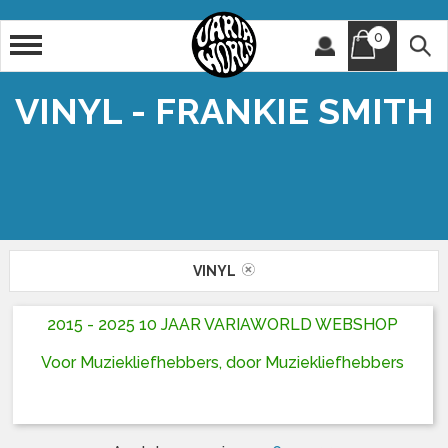
0
Artiest
Titel
VINYL - FRANKIE SMITH
VINYL
2015 - 2025 10 JAAR VARIAWORLD WEBSHOP
Voor Muziekliefhebbers, door Muziekliefhebbers