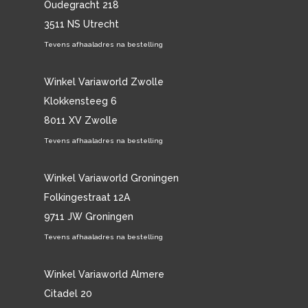
Oudegracht 218
3511 NS Utrecht
Tevens afhaaladres na bestelling
Winkel Variaworld Zwolle
Klokkensteeg 6
8011 XV Zwolle
Tevens afhaaladres na bestelling
Winkel Variaworld Groningen
Folkingestraat 12A
9711 JW Groningen
Tevens afhaaladres na bestelling
Winkel Variaworld Almere
Citadel 20