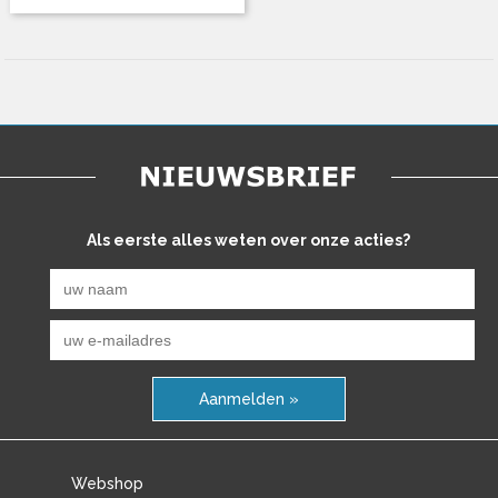
Als eerste alles weten over onze acties?
Aanmelden »
Webshop