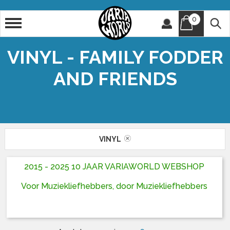
0
Artiest
Titel
VINYL - FAMILY FODDER
AND FRIENDS
VINYL
2015 - 2025 10 JAAR VARIAWORLD WEBSHOP
Voor Muziekliefhebbers, door Muziekliefhebbers