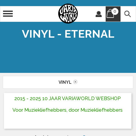
0
Artiest
Titel
VINYL - ETERNAL
VINYL
2015 - 2025 10 JAAR VARIAWORLD WEBSHOP
Voor Muziekliefhebbers, door Muziekliefhebbers