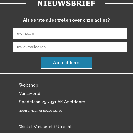
Als eerste alles weten over onze acties?
Aanmelden »
Webshop
Variaworld
Spadelaan 25 7331 AK Apeldoorn
Geen afhaal- of bezoekadres
Winkel Variaworld Utrecht