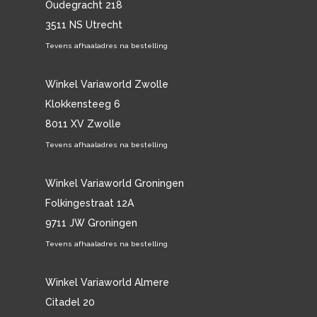
Oudegracht 218
3511 NS Utrecht
Tevens afhaaladres na bestelling
Winkel Variaworld Zwolle
Klokkensteeg 6
8011 XV Zwolle
Tevens afhaaladres na bestelling
Winkel Variaworld Groningen
Folkingestraat 12A
9711 JW Groningen
Tevens afhaaladres na bestelling
Winkel Variaworld Almere
Citadel 20