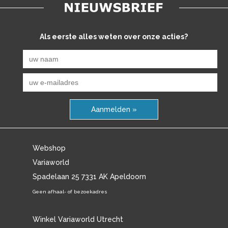
Als eerste alles weten over onze acties?
Aanmelden »
Webshop
Variaworld
Spadelaan 25 7331 AK Apeldoorn
Geen afhaal- of bezoekadres
Winkel Variaworld Utrecht