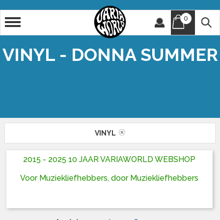
0
Artiest
Titel
VINYL - DONNA SUMMER
VINYL
2015 - 2025 10 JAAR VARIAWORLD WEBSHOP
Voor Muziekliefhebbers, door Muziekliefhebbers