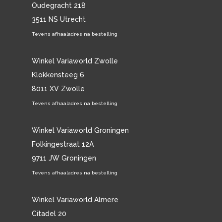
Oudegracht 218
3511 NS Utrecht
Tevens afhaaladres na bestelling
Winkel Variaworld Zwolle
Klokkensteeg 6
8011 XV Zwolle
Tevens afhaaladres na bestelling
Winkel Variaworld Groningen
Folkingestraat 12A
9711 JW Groningen
Tevens afhaaladres na bestelling
Winkel Variaworld Almere
Citadel 20