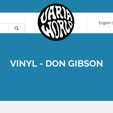
English
VINYL - DON GIBSON