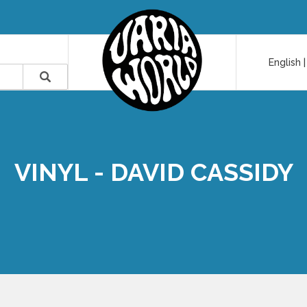
English
VINYL - DAVID CASSIDY