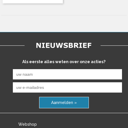
Als eerste alles weten over onze acties?
Aanmelden »
Webshop