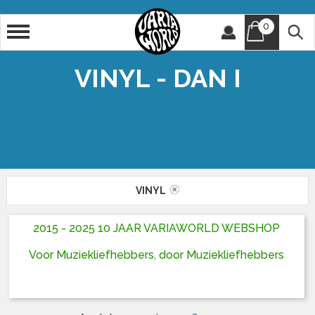
0
Artiest
Titel
VINYL - DAN I
VINYL
2015 - 2025 10 JAAR VARIAWORLD WEBSHOP
Voor Muziekliefhebbers, door Muziekliefhebbers