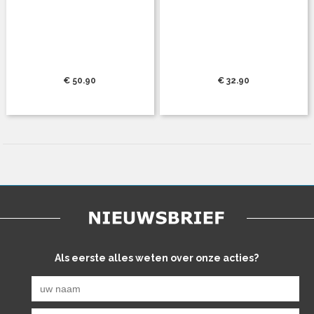
€ 50.90
€ 32.90
Als eerste alles weten over onze acties?