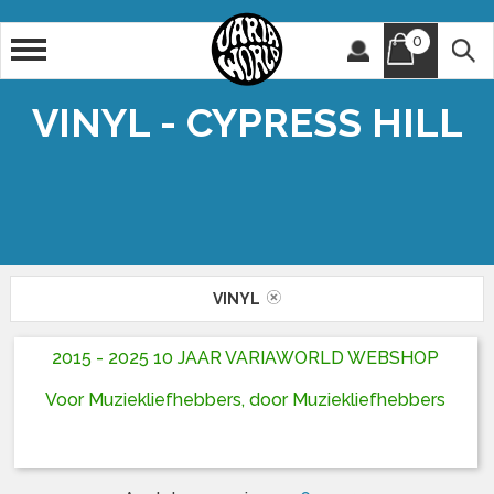
0
Artiest
Titel
VINYL - CYPRESS HILL
VINYL
2015 - 2025 10 JAAR VARIAWORLD WEBSHOP
Voor Muziekliefhebbers, door Muziekliefhebbers