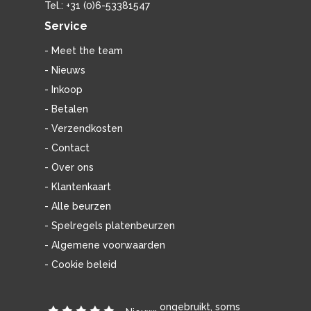
Tel.: +31 (0)6-53381547
Service
- Meet the team
- Nieuws
- Inkoop
- Betalen
- Verzendkosten
- Contact
- Over ons
- Klantenkaart
- Alle beurzen
- Spelregels platenbeurzen
- Algemene voorwaarden
- Cookie beleid
ongebruikt, soms