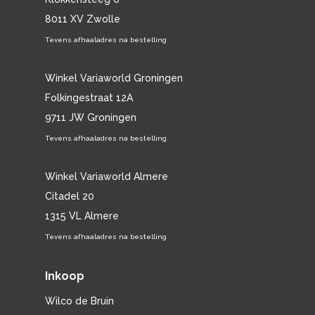
8011 XV Zwolle
Tevens afhaaladres na bestelling
Winkel Variaworld Groningen
Folkingestraat 12A
9711 JW Groningen
Tevens afhaaladres na bestelling
Winkel Variaworld Almere
Citadel 20
1315 VL Almere
Tevens afhaaladres na bestelling
Inkoop
Wilco de Bruin