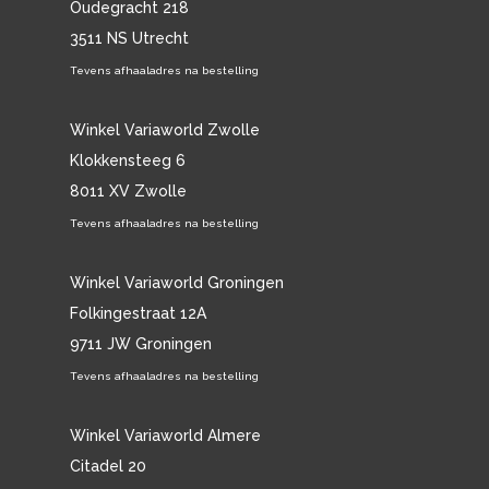
Oudegracht 218
3511 NS Utrecht
Tevens afhaaladres na bestelling
Winkel Variaworld Zwolle
Klokkensteeg 6
8011 XV Zwolle
Tevens afhaaladres na bestelling
Winkel Variaworld Groningen
Folkingestraat 12A
9711 JW Groningen
Tevens afhaaladres na bestelling
Winkel Variaworld Almere
Citadel 20