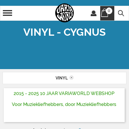
0
Artiest
Titel
VINYL - CYGNUS
VINYL
2015 - 2025 10 JAAR VARIAWORLD WEBSHOP
Voor Muziekliefhebbers, door Muziekliefhebbers