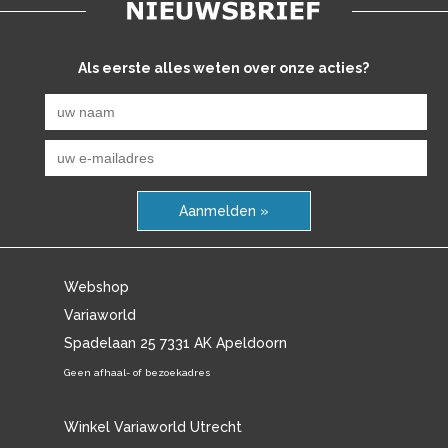
Als eerste alles weten over onze acties?
Aanmelden »
Webshop
Variaworld
Spadelaan 25 7331 AK Apeldoorn
Geen afhaal- of bezoekadres
Winkel Variaworld Utrecht