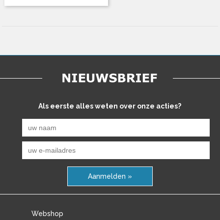
Als eerste alles weten over onze acties?
Aanmelden »
Webshop