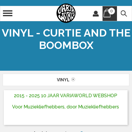
0
Artiest
Titel
VINYL - CURTIE AND THE
BOOMBOX
VINYL
2015 - 2025 10 JAAR VARIAWORLD WEBSHOP
Voor Muziekliefhebbers, door Muziekliefhebbers