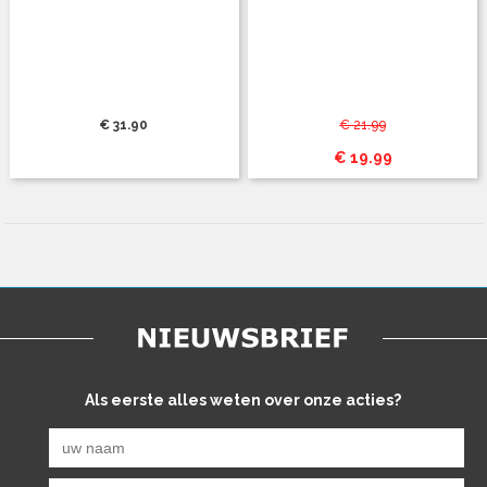
€ 31.90
€ 21.99
€ 19.99
Als eerste alles weten over onze acties?