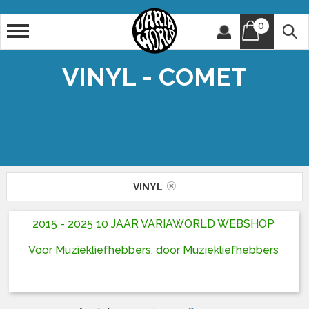
0
Artiest
Titel
VINYL - COMET
VINYL
2015 - 2025 10 JAAR VARIAWORLD WEBSHOP
Voor Muziekliefhebbers, door Muziekliefhebbers