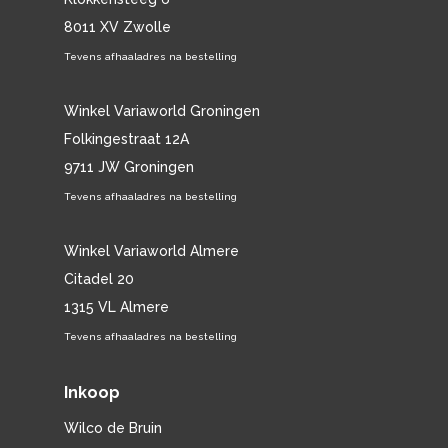
8011 XV Zwolle
Tevens afhaaladres na bestelling
Winkel Variaworld Groningen
Folkingestraat 12A
9711 JW Groningen
Tevens afhaaladres na bestelling
Winkel Variaworld Almere
Citadel 20
1315 VL Almere
Tevens afhaaladres na bestelling
Inkoop
Wilco de Bruin