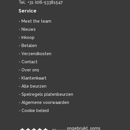
Tel.: +31 (0)6-53381547
Service
- Meet the team
- Nieuws
- Inkoop
- Betalen
- Verzendkosten
- Contact
- Over ons
- Klantenkaart
- Alle beurzen
- Spelregels platenbeurzen
- Algemene voorwaarden
- Cookie beleid
ongebruikt, soms