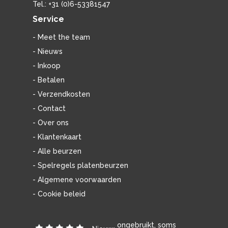
Tel.: +31 (0)6-53381547
Service
- Meet the team
- Nieuws
- Inkoop
- Betalen
- Verzendkosten
- Contact
- Over ons
- Klantenkaart
- Alle beurzen
- Spelregels platenbeurzen
- Algemene voorwaarden
- Cookie beleid
ongebruikt, soms