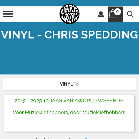
0
Artiest
Titel
VINYL - CHRIS SPEDDING
VINYL
2015 - 2025 10 JAAR VARIAWORLD WEBSHOP
Voor Muziekliefhebbers, door Muziekliefhebbers