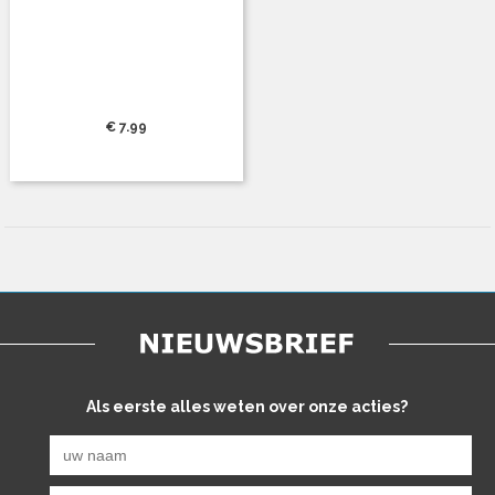
€ 7.99
Als eerste alles weten over onze acties?