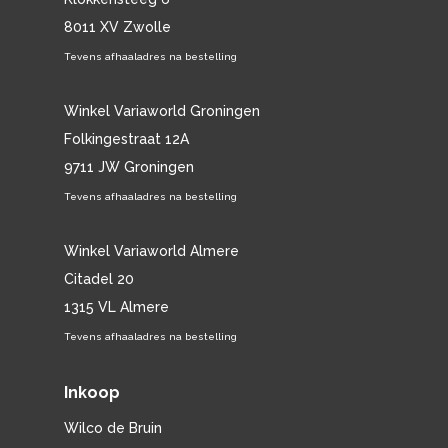
8011 XV Zwolle
Tevens afhaaladres na bestelling
Winkel Variaworld Groningen
Folkingestraat 12A
9711 JW Groningen
Tevens afhaaladres na bestelling
Winkel Variaworld Almere
Citadel 20
1315 VL Almere
Tevens afhaaladres na bestelling
Inkoop
Wilco de Bruin