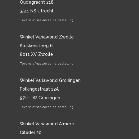
Oudegracht 218
3511 NS Utrecht
Tevens afhaaladres na bestelling
Winkel Variaworld Zwolle
Klokkensteeg 6
8011 XV Zwolle
Tevens afhaaladres na bestelling
Winkel Variaworld Groningen
Folkingestraat 12A
9711 JW Groningen
Tevens afhaaladres na bestelling
Winkel Variaworld Almere
Citadel 20