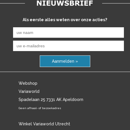
Als eerste alles weten over onze acties?
Aanmelden »
Webshop
Variaworld
Spadelaan 25 7331 AK Apeldoorn
Geen afhaal- of bezoekadres
Winkel Variaworld Utrecht