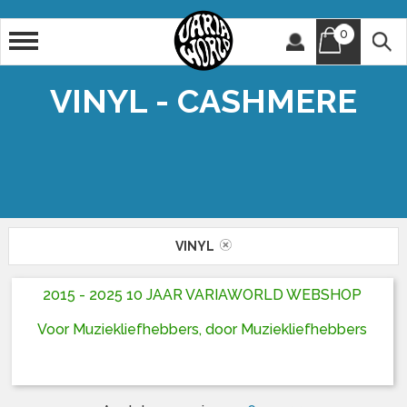
0
Artiest
Titel
VINYL - CASHMERE
VINYL
2015 - 2025 10 JAAR VARIAWORLD WEBSHOP
Voor Muziekliefhebbers, door Muziekliefhebbers