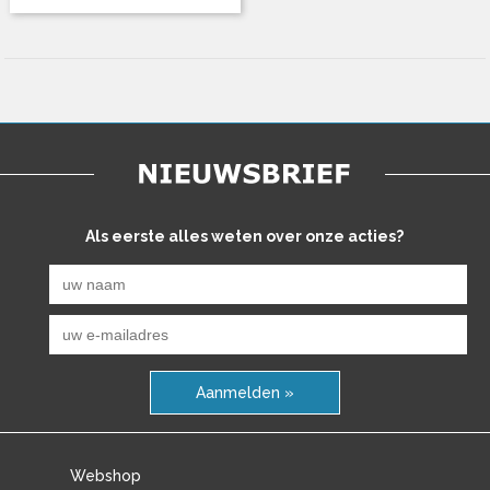
Als eerste alles weten over onze acties?
Aanmelden »
Webshop