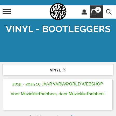
0
Artiest
Titel
VINYL - BOOTLEGGERS
VINYL
2015 - 2025 10 JAAR VARIAWORLD WEBSHOP
Voor Muziekliefhebbers, door Muziekliefhebbers