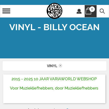
0
Artiest
Titel
VINYL - BILLY OCEAN
VINYL
2015 - 2025 10 JAAR VARIAWORLD WEBSHOP
Voor Muziekliefhebbers, door Muziekliefhebbers