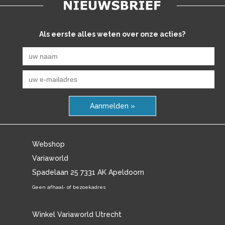
Als eerste alles weten over onze acties?
Aanmelden »
Webshop
Variaworld
Spadelaan 25 7331 AK Apeldoorn
Geen afhaal- of bezoekadres
Winkel Variaworld Utrecht