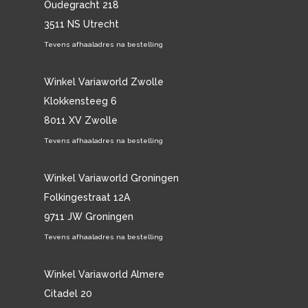
Oudegracht 218
3511 NS Utrecht
Tevens afhaaladres na bestelling
Winkel Variaworld Zwolle
Klokkensteeg 6
8011 XV Zwolle
Tevens afhaaladres na bestelling
Winkel Variaworld Groningen
Folkingestraat 12A
9711 JW Groningen
Tevens afhaaladres na bestelling
Winkel Variaworld Almere
Citadel 20