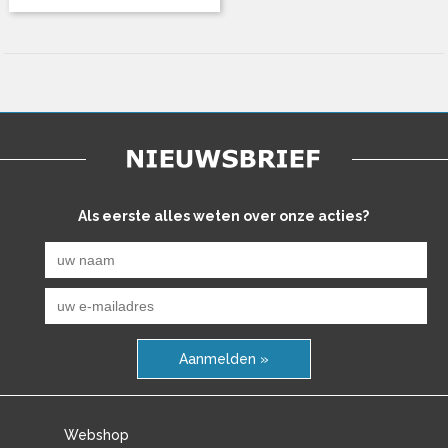
Als eerste alles weten over onze acties?
Aanmelden »
Webshop