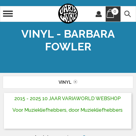
0
Artiest
Titel
VINYL - BARBARA
FOWLER
VINYL
2015 - 2025 10 JAAR VARIAWORLD WEBSHOP
Voor Muziekliefhebbers, door Muziekliefhebbers