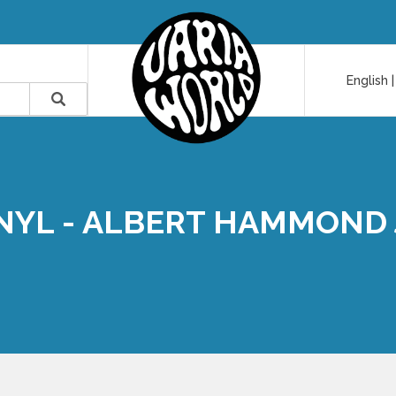
English
NYL - ALBERT HAMMOND 