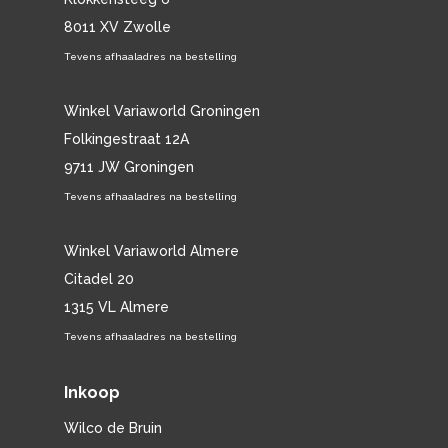
8011 XV Zwolle
Tevens afhaaladres na bestelling
Winkel Variaworld Groningen
Folkingestraat 12A
9711 JW Groningen
Tevens afhaaladres na bestelling
Winkel Variaworld Almere
Citadel 20
1315 VL Almere
Tevens afhaaladres na bestelling
Inkoop
Wilco de Bruin