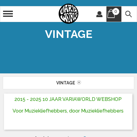
0
Artiest
Titel
VINTAGE
VINTAGE
2015 - 2025 10 JAAR VARIAWORLD WEBSHOP
Voor Muziekliefhebbers, door Muziekliefhebbers