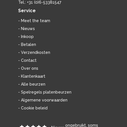
Tel.: +31 (0)6-53381547
Service
- Meet the team
- Nieuws
- Inkoop
- Betalen
- Verzendkosten
- Contact
- Over ons
- Klantenkaart
- Alle beurzen
- Spelregels platenbeurzen
- Algemene voorwaarden
- Cookie beleid
ongebruikt, soms