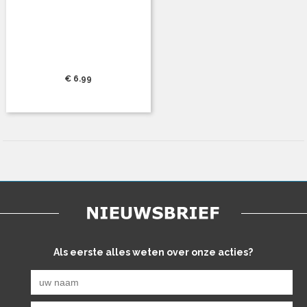
€ 6.99
Als eerste alles weten over onze acties?