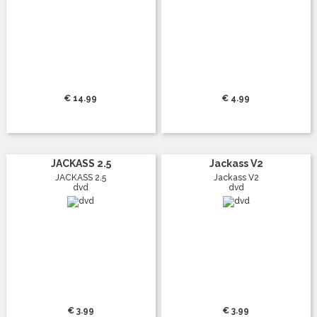
€ 14.99
€ 4.99
JACKASS 2.5
Jackass V2
JACKASS 2.5
Jackass V2
dvd
dvd
€ 3.99
€ 3.99