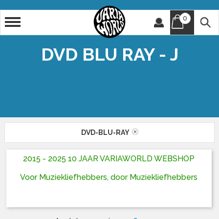
0
Artiest
Titel
DVD BLU RAY - J
DVD-BLU-RAY
2015 - 2025 10 JAAR VARIAWORLD WEBSHOP
Voor Muziekliefhebbers, door Muziekliefhebbers