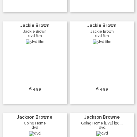
Jackie Brown
Jackie Brown
Jackie Brown
Jackie Brown
dvd film
dvd film
€ 4.99
€ 4.99
Jackson Browne
Jackson Browne
Going Home
Going Home [DVD] [20 ...
dvd
dvd