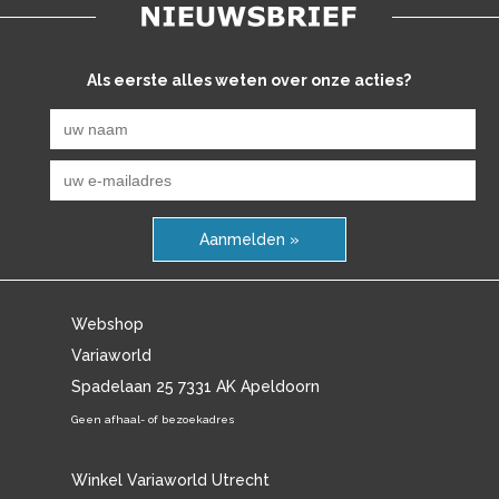
Als eerste alles weten over onze acties?
Aanmelden »
Webshop
Variaworld
Spadelaan 25 7331 AK Apeldoorn
Geen afhaal- of bezoekadres
Winkel Variaworld Utrecht