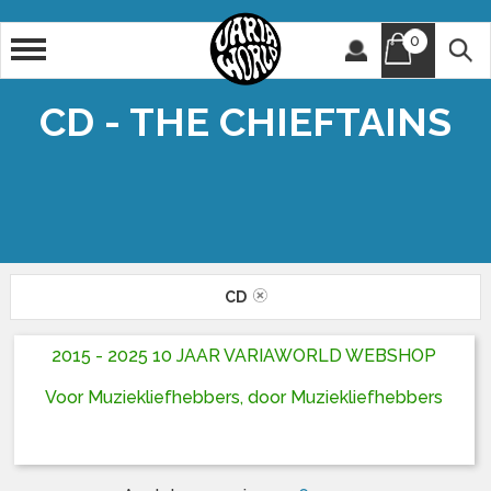
0
Artiest
Titel
CD - THE CHIEFTAINS
CD
2015 - 2025 10 JAAR VARIAWORLD WEBSHOP
Voor Muziekliefhebbers, door Muziekliefhebbers