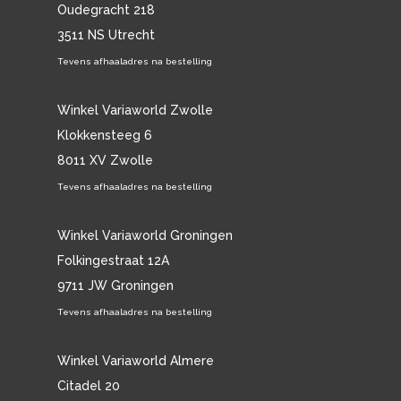
Oudegracht 218
3511 NS Utrecht
Tevens afhaaladres na bestelling
Winkel Variaworld Zwolle
Klokkensteeg 6
8011 XV Zwolle
Tevens afhaaladres na bestelling
Winkel Variaworld Groningen
Folkingestraat 12A
9711 JW Groningen
Tevens afhaaladres na bestelling
Winkel Variaworld Almere
Citadel 20