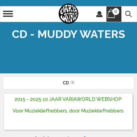
0
Artiest
Titel
CD - MUDDY WATERS
CD
2015 - 2025 10 JAAR VARIAWORLD WEBSHOP
Voor Muziekliefhebbers, door Muziekliefhebbers