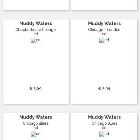
Muddy Waters
Muddy Waters
Checkerboard Lounge
Chicago - London
cd
cd
€ 5.99
€ 5.99
Muddy Waters
Muddy Waters
Chicago Blues
Chicago Blues
cd
cd