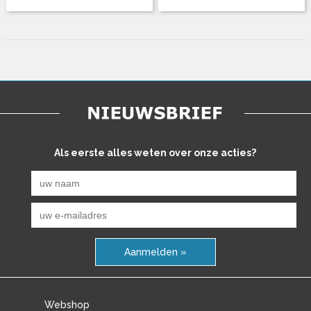
Als eerste alles weten over onze acties?
Aanmelden »
Webshop