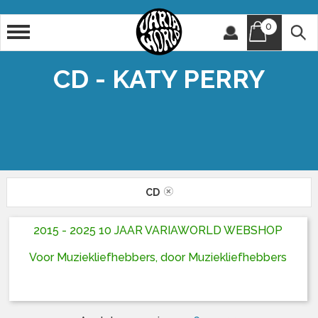
0
Artiest
Titel
CD - KATY PERRY
CD
2015 - 2025 10 JAAR VARIAWORLD WEBSHOP
Voor Muziekliefhebbers, door Muziekliefhebbers