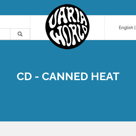
English
CD - CANNED HEAT