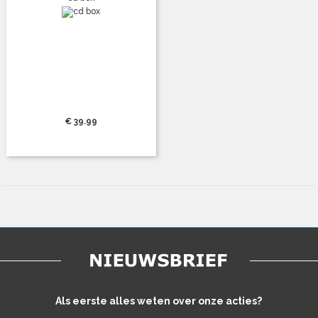
€ 39.99
Als eerste alles weten over onze acties?