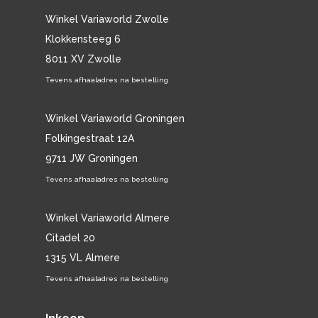
Winkel Variaworld Zwolle
Klokkensteeg 6
8011 XV Zwolle
Tevens afhaaladres na bestelling
Winkel Variaworld Groningen
Folkingestraat 12A
9711 JW Groningen
Tevens afhaaladres na bestelling
Winkel Variaworld Almere
Citadel 20
1315 VL Almere
Tevens afhaaladres na bestelling