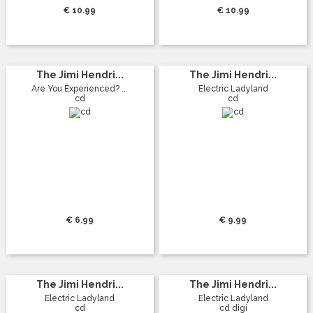
€ 10.99
€ 10.99
The Jimi Hendri...
The Jimi Hendri...
Are You Experienced? ...
Electric Ladyland
cd
cd
€ 6.99
€ 9.99
The Jimi Hendri...
The Jimi Hendri...
Electric Ladyland
Electric Ladyland
cd
cd digi