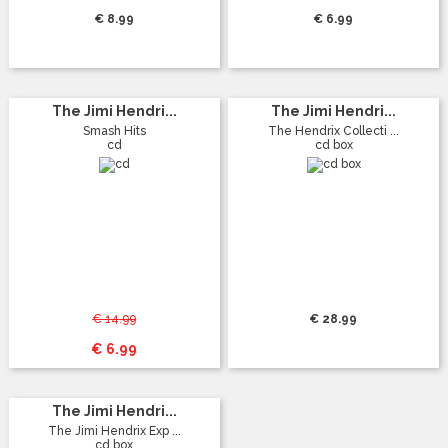
€ 8.99
€ 6.99
The Jimi Hendri...
The Jimi Hendri...
Smash Hits
The Hendrix Collecti ...
cd
cd box
€ 14.99
€ 28.99
€ 6.99
The Jimi Hendri...
The Jimi Hendrix Exp ...
cd box