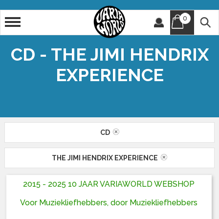
0
Artiest
Titel
CD - THE JIMI HENDRIX
EXPERIENCE
CD
THE JIMI HENDRIX EXPERIENCE
2015 - 2025 10 JAAR VARIAWORLD WEBSHOP
Voor Muziekliefhebbers, door Muziekliefhebbers