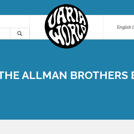
English
 THE ALLMAN BROTHERS