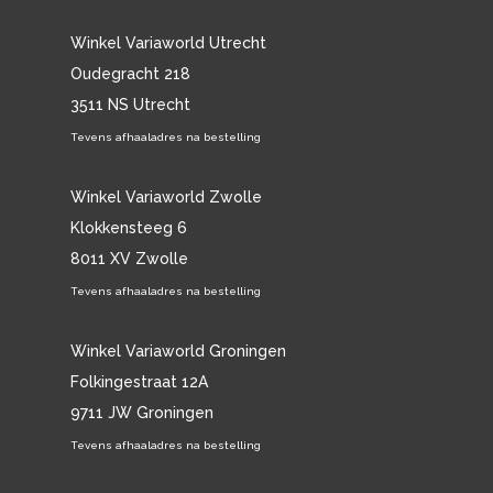
Winkel Variaworld Utrecht
Oudegracht 218
3511 NS Utrecht
Tevens afhaaladres na bestelling
Winkel Variaworld Zwolle
Klokkensteeg 6
8011 XV Zwolle
Tevens afhaaladres na bestelling
Winkel Variaworld Groningen
Folkingestraat 12A
9711 JW Groningen
Tevens afhaaladres na bestelling