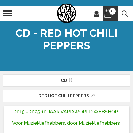
0
Artiest
Titel
CD - RED HOT CHILI
PEPPERS
CD
RED HOT CHILI PEPPERS
2015 - 2025 10 JAAR VARIAWORLD WEBSHOP
Voor Muziekliefhebbers, door Muziekliefhebbers