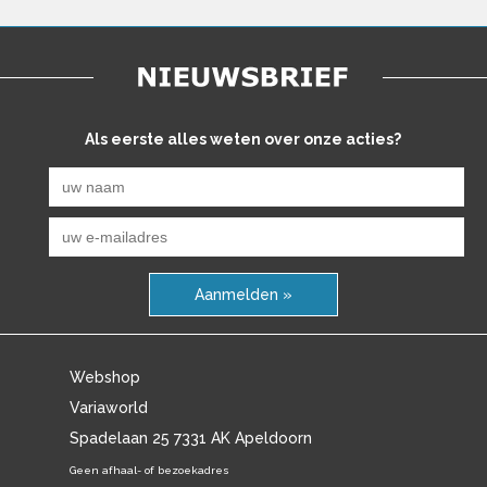
Als eerste alles weten over onze acties?
Aanmelden »
Webshop
Variaworld
Spadelaan 25 7331 AK Apeldoorn
Geen afhaal- of bezoekadres