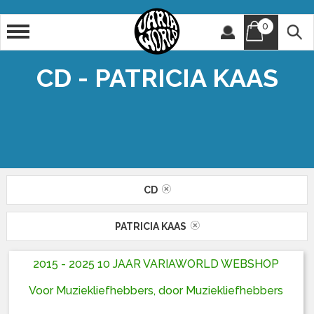
0
Artiest
Titel
CD - PATRICIA KAAS
CD
PATRICIA KAAS
2015 - 2025 10 JAAR VARIAWORLD WEBSHOP
Voor Muziekliefhebbers, door Muziekliefhebbers