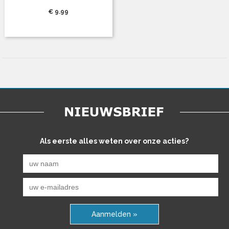
€ 9.99
Als eerste alles weten over onze acties?
Aanmelden »