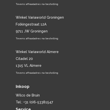
Tevens afhaaladres na bestelling
Winkel Variaworld Groningen
Folkingestraat 12A
9711 JW Groningen
Tevens afhaaladres na bestelling
Winkel Variaworld Almere
Citadel 20
1315 VL Almere
Tevens afhaaladres na bestelling
Inkoop
Wilco de Bruin
Tel.: +31 (0)6-53381547
Service