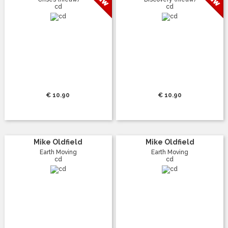
cd
cd
€ 10.90
€ 10.90
Mike Oldfield
Mike Oldfield
Earth Moving
Earth Moving
cd
cd