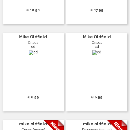
€ 10.90
€ 17.99
Mike Oldfield
Mike Oldfield
Crises
Crises
cd
cd
€ 6.99
€ 6.99
mike oldfield
mike oldfield
Crises (nieuw)
Discovery (nieuw)