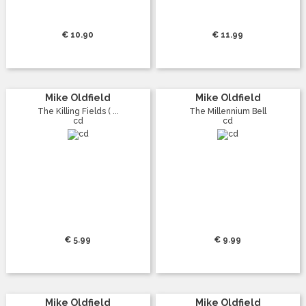
€ 10.90
€ 11.99
Mike Oldfield
Mike Oldfield
The Killing Fields ( ...
The Millennium Bell
cd
cd
€ 5.99
€ 9.99
Mike Oldfield
Mike Oldfield