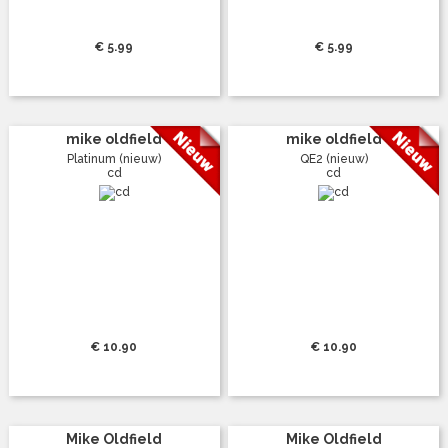
€ 5.99
€ 5.99
mike oldfield
mike oldfield
Platinum (nieuw)
QE2 (nieuw)
cd
cd
€ 10.90
€ 10.90
Mike Oldfield
Mike Oldfield