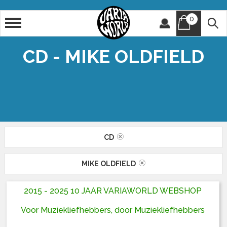
0
Artiest
Titel
CD - MIKE OLDFIELD
CD
MIKE OLDFIELD
2015 - 2025 10 JAAR VARIAWORLD WEBSHOP
Voor Muziekliefhebbers, door Muziekliefhebbers