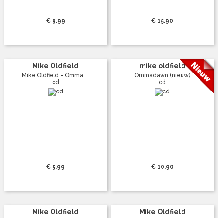
€ 9.99
€ 15.90
Mike Oldfield
mike oldfield
Mike Oldfield - Omma ...
Ommadawn (nieuw)
cd
cd
€ 5.99
€ 10.90
Mike Oldfield
Mike Oldfield