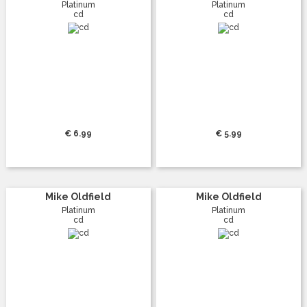
Platinum
Platinum
cd
cd
€ 6.99
€ 5.99
Mike Oldfield
Mike Oldfield
Platinum
Platinum
cd
cd