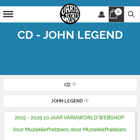
0
Artiest
Titel
CD - JOHN LEGEND
CD
JOHN LEGEND
2015 - 2025 10 JAAR VARIAWORLD WEBSHOP
Voor Muziekliefhebbers, door Muziekliefhebbers