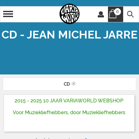
0
Artiest
Titel
CD - JEAN MICHEL JARRE
CD
2015 - 2025 10 JAAR VARIAWORLD WEBSHOP
Voor Muziekliefhebbers, door Muziekliefhebbers