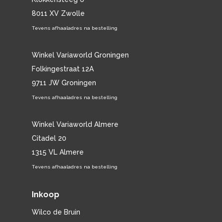
8011 XV Zwolle
Tevens afhaaladres na bestelling
Winkel Variaworld Groningen
Folkingestraat 12A
9711 JW Groningen
Tevens afhaaladres na bestelling
Winkel Variaworld Almere
Citadel 20
1315 VL Almere
Tevens afhaaladres na bestelling
Inkoop
Wilco de Bruin