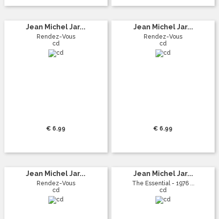
Jean Michel Jar...
Jean Michel Jar...
Rendez-Vous
Rendez-Vous
cd
cd
€ 6.99
€ 6.99
Jean Michel Jar...
Jean Michel Jar...
Rendez-Vous
The Essential - 1976 ...
cd
cd