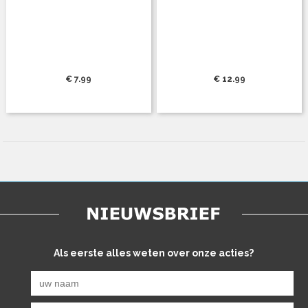
€ 7.99
€ 12.99
Als eerste alles weten over onze acties?