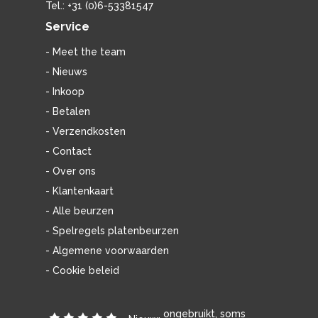
Tel.: +31 (0)6-53381547
Service
- Meet the team
- Nieuws
- Inkoop
- Betalen
- Verzendkosten
- Contact
- Over ons
- Klantenkaart
- Alle beurzen
- Spelregels platenbeurzen
- Algemene voorwaarden
- Cookie beleid
ongebruikt, soms