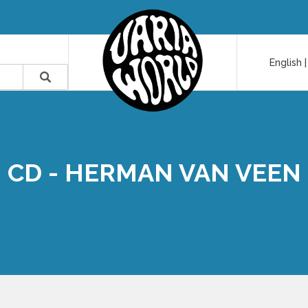
English
CD - HERMAN VAN VEEN