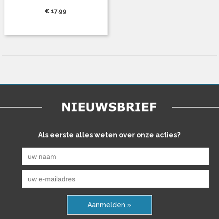
€ 17.99
Als eerste alles weten over onze acties?
Aanmelden »