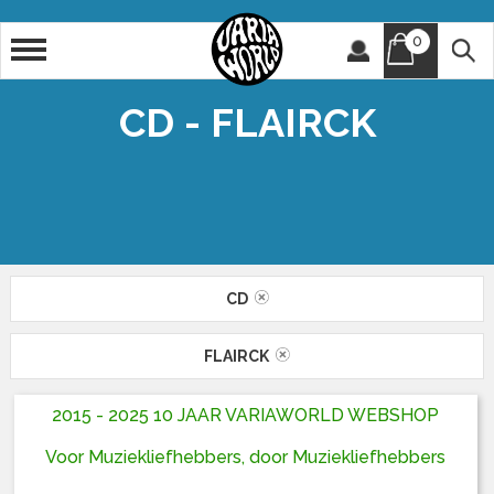
0
Artiest
Titel
CD - FLAIRCK
CD
FLAIRCK
2015 - 2025 10 JAAR VARIAWORLD WEBSHOP
Voor Muziekliefhebbers, door Muziekliefhebbers