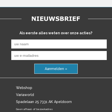
Als eerste alles weten over onze acties?
Aanmelden »
Webshop
Variaworld
Spadelaan 25 7331 AK Apeldoorn
Geen afhaal- of bezoekadres