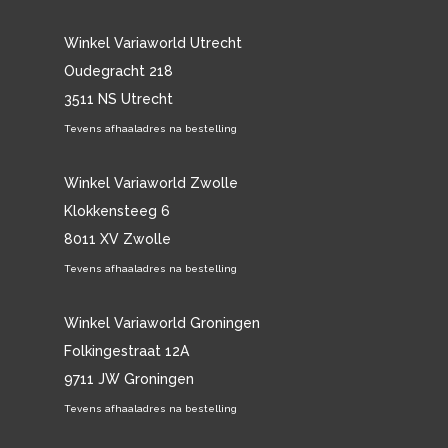
Winkel Variaworld Utrecht
Oudegracht 218
3511 NS Utrecht
Tevens afhaaladres na bestelling
Winkel Variaworld Zwolle
Klokkensteeg 6
8011 XV Zwolle
Tevens afhaaladres na bestelling
Winkel Variaworld Groningen
Folkingestraat 12A
9711 JW Groningen
Tevens afhaaladres na bestelling