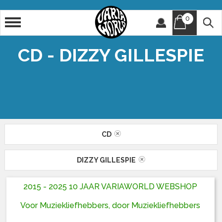
0
Artiest
Titel
CD - DIZZY GILLESPIE
CD
DIZZY GILLESPIE
2015 - 2025 10 JAAR VARIAWORLD WEBSHOP
Voor Muziekliefhebbers, door Muziekliefhebbers