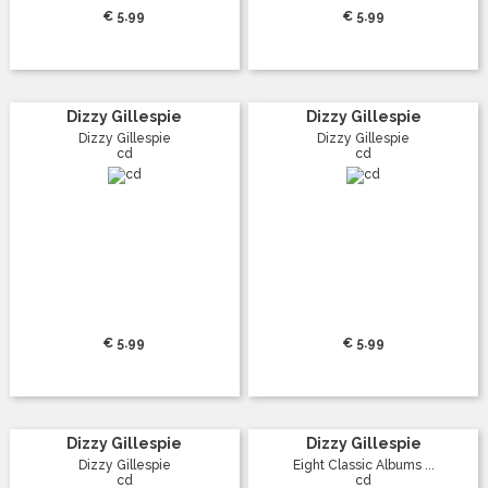
€ 5.99
€ 5.99
Dizzy Gillespie
Dizzy Gillespie
Dizzy Gillespie
Dizzy Gillespie
cd
cd
€ 5.99
€ 5.99
Dizzy Gillespie
Dizzy Gillespie
Dizzy Gillespie
Eight Classic Albums ...
cd
cd