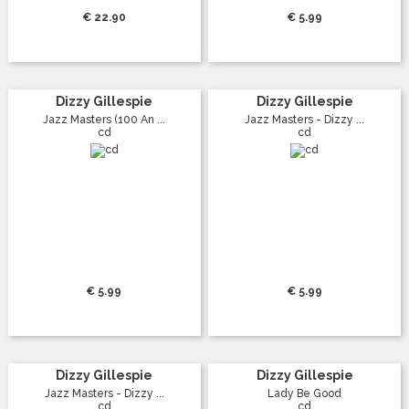
€ 22.90
€ 5.99
Dizzy Gillespie
Dizzy Gillespie
Jazz Masters (100 An ...
Jazz Masters - Dizzy ...
cd
cd
€ 5.99
€ 5.99
Dizzy Gillespie
Dizzy Gillespie
Jazz Masters - Dizzy ...
Lady Be Good
cd
cd