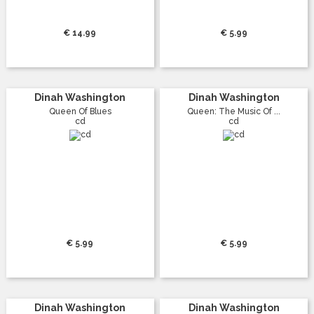
€ 14.99
€ 5.99
Dinah Washington
Dinah Washington
Queen Of Blues
Queen: The Music Of ...
cd
cd
€ 5.99
€ 5.99
Dinah Washington
Dinah Washington