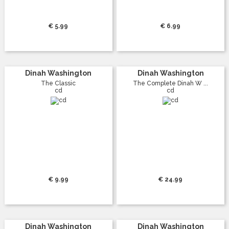
€ 5.99
€ 6.99
Dinah Washington
Dinah Washington
The Classic
The Complete Dinah W ...
cd
cd
€ 9.99
€ 24.99
Dinah Washington
Dinah Washington