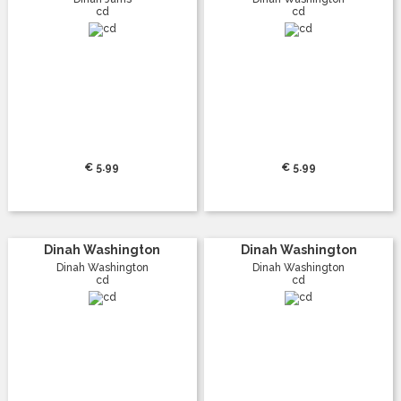
cd
cd
€ 5.99
€ 5.99
Dinah Washington
Dinah Washington
Dinah Washington
Dinah Washington
cd
cd