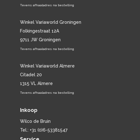
Tevens afhaaladres na bestelling
Winkel Variaworld Groningen
Folkingestraat 12A
9711 JW Groningen
Tevens afhaaladres na bestelling
Winkel Variaworld Almere
Citadel 20
1315 VL Almere
Tevens afhaaladres na bestelling
Inkoop
Wilco de Bruin
Tel.: +31 (0)6-53381547
Service