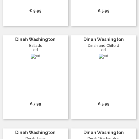
€ 9.99
€ 5.99
Dinah Washington
Dinah Washington
Ballads
Dinah and Clifford
cd
cd
€ 7.99
€ 5.99
Dinah Washington
Dinah Washington
Dinah Jams
Dinah Washington