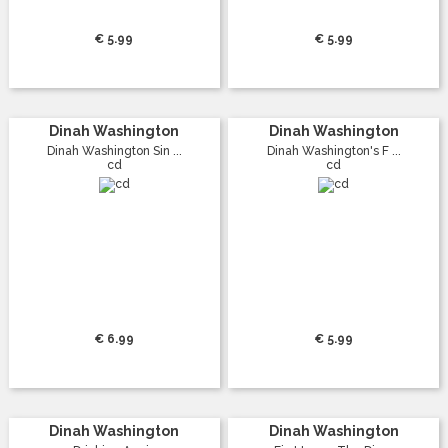
€ 5.99
€ 5.99
Dinah Washington
Dinah Washington
Dinah Washington Sin ...
Dinah Washington's F ...
cd
cd
€ 6.99
€ 5.99
Dinah Washington
Dinah Washington