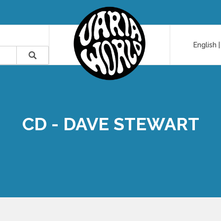
English
CD - DAVE STEWART