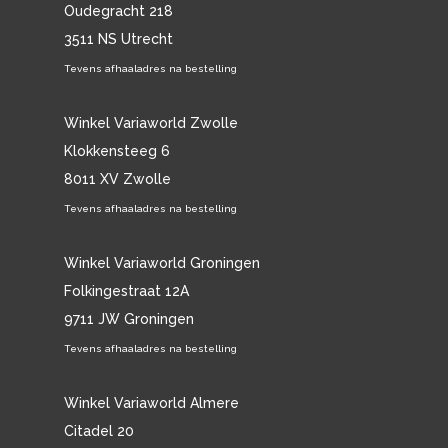
Oudegracht 218
3511 NS Utrecht
Tevens afhaaladres na bestelling
Winkel Variaworld Zwolle
Klokkensteeg 6
8011 XV Zwolle
Tevens afhaaladres na bestelling
Winkel Variaworld Groningen
Folkingestraat 12A
9711 JW Groningen
Tevens afhaaladres na bestelling
Winkel Variaworld Almere
Citadel 20