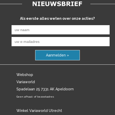
Als eerste alles weten over onze acties?
Aanmelden »
Webshop
Variaworld
Spadelaan 25 7331 AK Apeldoorn
Geen afhaal- of bezoekadres
Winkel Variaworld Utrecht