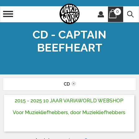
0
Artiest
Titel
CD - CAPTAIN
BEEFHEART
CD
2015 - 2025 10 JAAR VARIAWORLD WEBSHOP
Voor Muziekliefhebbers, door Muziekliefhebbers