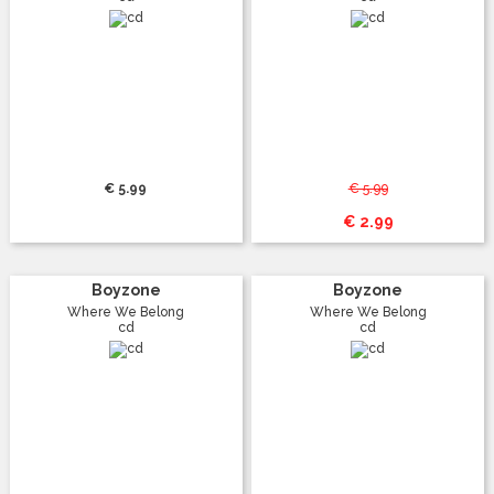
€ 5.99
€ 5.99
€ 2.99
Boyzone
Boyzone
Where We Belong
Where We Belong
cd
cd