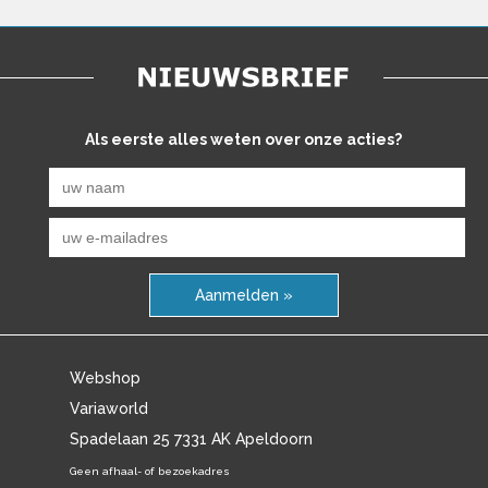
Als eerste alles weten over onze acties?
Aanmelden »
Webshop
Variaworld
Spadelaan 25 7331 AK Apeldoorn
Geen afhaal- of bezoekadres