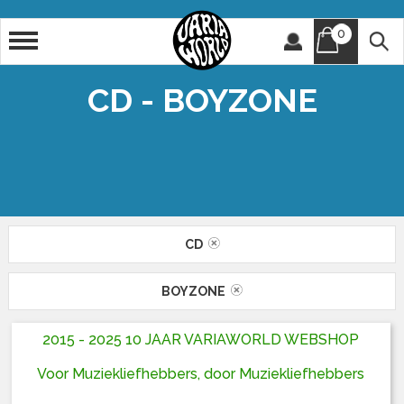
0
Artiest
Titel
CD - BOYZONE
CD
BOYZONE
2015 - 2025 10 JAAR VARIAWORLD WEBSHOP
Voor Muziekliefhebbers, door Muziekliefhebbers