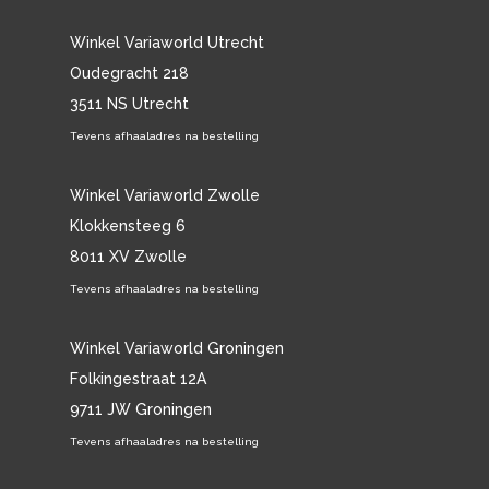
Winkel Variaworld Utrecht
Oudegracht 218
3511 NS Utrecht
Tevens afhaaladres na bestelling
Winkel Variaworld Zwolle
Klokkensteeg 6
8011 XV Zwolle
Tevens afhaaladres na bestelling
Winkel Variaworld Groningen
Folkingestraat 12A
9711 JW Groningen
Tevens afhaaladres na bestelling