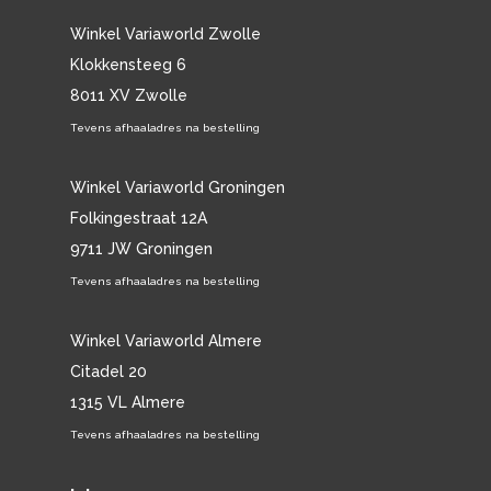
Winkel Variaworld Zwolle
Klokkensteeg 6
8011 XV Zwolle
Tevens afhaaladres na bestelling
Winkel Variaworld Groningen
Folkingestraat 12A
9711 JW Groningen
Tevens afhaaladres na bestelling
Winkel Variaworld Almere
Citadel 20
1315 VL Almere
Tevens afhaaladres na bestelling