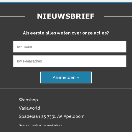
Als eerste alles weten over onze acties?
Aanmelden »
Webshop
Variaworld
Spadelaan 25 7331 AK Apeldoorn
Geen afhaal- of bezoekadres