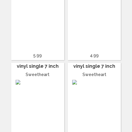
5.99
4.99
vinyl single 7 inch
vinyl single 7 inch
Sweetheart
Sweetheart