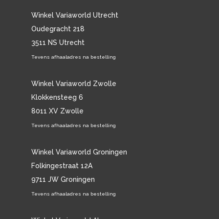
Winkel Variaworld Utrecht
Oudegracht 218
3511 NS Utrecht
Tevens afhaaladres na bestelling
Winkel Variaworld Zwolle
Klokkensteeg 6
8011 XV Zwolle
Tevens afhaaladres na bestelling
Winkel Variaworld Groningen
Folkingestraat 12A
9711 JW Groningen
Tevens afhaaladres na bestelling