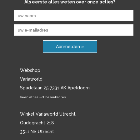
Als eerste alles weten over onze acties?
Aanmelden »
Webshop
Variaworld
Spadelaan 25 7331 AK Apeldoorn
Geen afhaal- of bezoekadres
Winkel Variaworld Utrecht
Oudegracht 218
3511 NS Utrecht