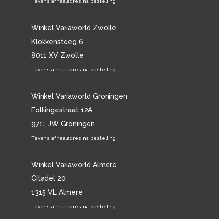
Tevens afhaaladres na bestelling
Winkel Variaworld Zwolle
Klokkensteeg 6
8011 XV Zwolle
Tevens afhaaladres na bestelling
Winkel Variaworld Groningen
Folkingestraat 12A
9711 JW Groningen
Tevens afhaaladres na bestelling
Winkel Variaworld Almere
Citadel 20
1315 VL Almere
Tevens afhaaladres na bestelling