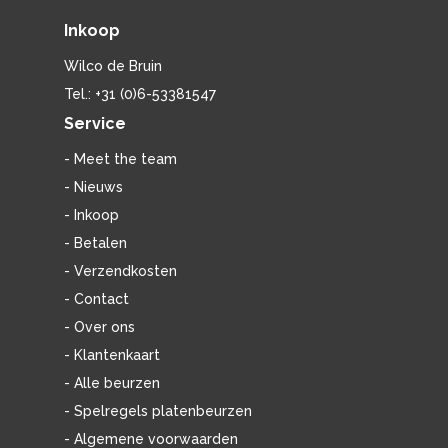
Inkoop
Wilco de Bruin
Tel.: +31 (0)6-53381547
Service
- Meet the team
- Nieuws
- Inkoop
- Betalen
- Verzendkosten
- Contact
- Over ons
- Klantenkaart
- Alle beurzen
- Spelregels platenbeurzen
- Algemene voorwaarden