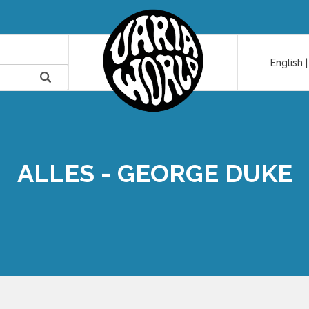
English
ALLES - GEORGE DUKE