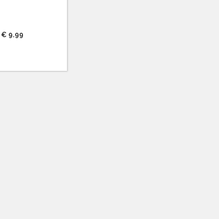
€ 9.99